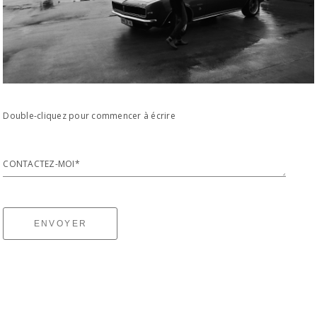
Double-cliquez pour commencer à écrire
CONTACTEZ-MOI*
ENVOYER