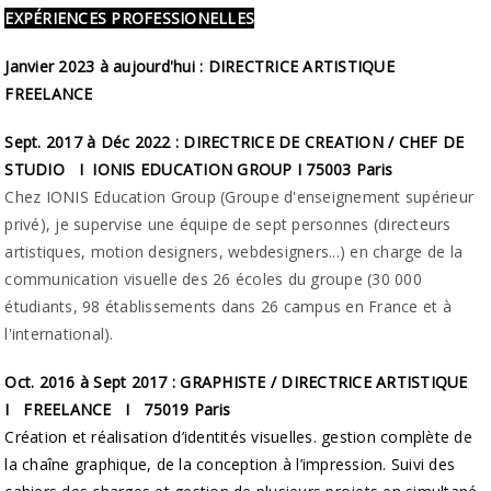
EXPÉRIENCES PROFESSIONELLES
Janvier 2023 à aujourd'hui : DIRECTRICE ARTISTIQUE
FREELANCE
Sept. 2017 à Déc 2022 : DIRECTRICE DE CREATION / CHEF DE
STUDIO I IONIS EDUCATION GROUP I 75003 Paris
Chez IONIS Education Group (Groupe d'enseignement supérieur
privé), je supervise une équipe de sept personnes (directeurs
artistiques, motion designers, webdesigners...) en charge de la
communication visuelle des 26 écoles du groupe (30 000
étudiants, 98 établissements dans 26 campus en France et à
l'international).
Oct. 2016 à Sept 2017 : GRAPHISTE / DIRECTRICE ARTISTIQUE
I FREELANCE I 75019 Paris
Création et réalisation d’identités visuelles. gestion complète de
la chaîne graphique, de la conception à l’impression. Suivi des